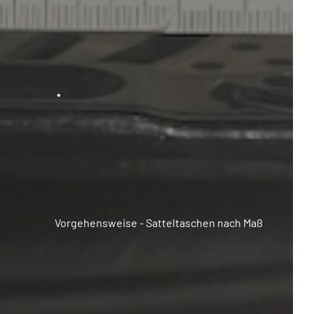
.
Vorgehensweise - Satteltaschen nach Maß