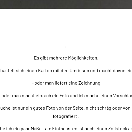
.
Es gibt mehrere Möglichkeiten.
bastelt sich einen Karton mit den Umrissen und macht davon ei
- oder man liefert eine Zeichnung
- oder man macht einfach ein Foto und ich mache einen Vorschla
uche ist nur ein gutes Foto von der Seite, nicht schräg oder vo
fotografiert .
e ich ein paar Maße - am Einfachsten ist auch einen Zollstock 