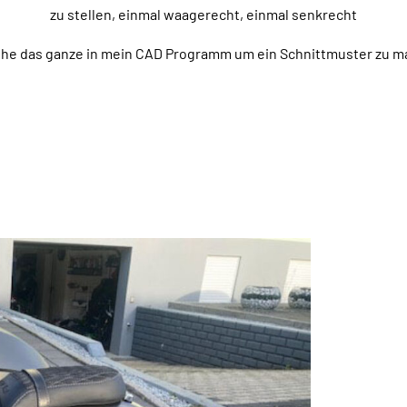
zu stellen, einmal waagerecht, einmal senkrecht
iehe das ganze in mein CAD Programm um ein Schnittmuster zu m