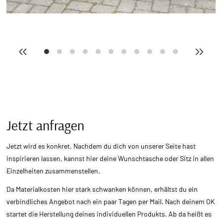
Jetzt anfragen
Jetzt wird es konkret. Nachdem du dich von unserer Seite hast
inspirieren lassen, kannst hier deine Wunschtasche oder Sitz in allen
Einzelheiten zusammenstellen.
Da Materialkosten hier stark schwanken können, erhältst du ein
verbindliches Angebot nach ein paar Tagen per Mail. Nach deinem OK
startet die Herstellung deines individuellen Produkts. Ab da heißt es