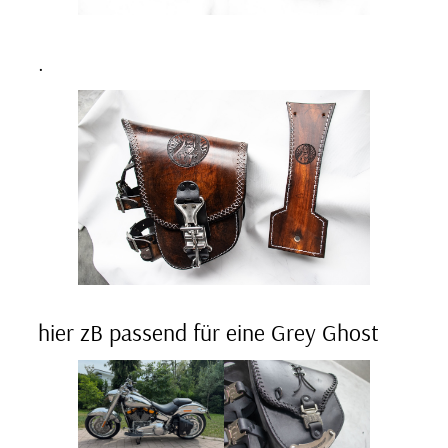
.
hier zB passend für eine Grey Ghost