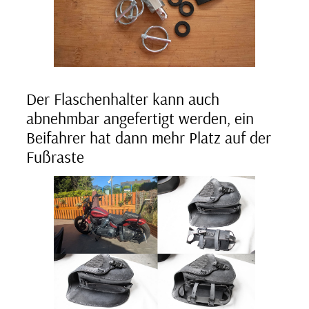
Der Flaschenhalter kann auch
abnehmbar angefertigt werden, ein
Beifahrer hat dann mehr Platz auf der
Fußraste