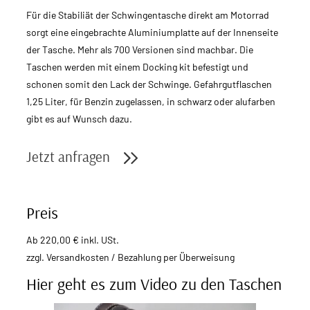
Für die Stabiliät der Schwingentasche direkt am Motorrad
sorgt eine eingebrachte Aluminiumplatte auf der Innenseite
der Tasche. Mehr als 700 Versionen sind machbar. Die
Taschen werden mit einem Docking kit befestigt und
schonen somit den Lack der Schwinge. Gefahrgutflaschen
1,25 Liter, für Benzin zugelassen, in schwarz oder alufarben
gibt es auf Wunsch dazu.
Jetzt anfragen
Preis
Ab 220,00 € inkl. USt.
zzgl. Versandkosten / Bezahlung per Überweisung
Hier geht es zum Video zu den Taschen