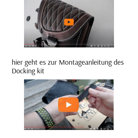
hier geht es zur Montageanleitung des
Docking kit