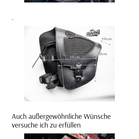
.
Auch außergewöhnliche Wünsche
versuche ich zu erfüllen