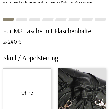
warten und sich freuen auf dein neues Motorrad Accessoire!
Für M8 Tasche mit Flaschenhalter
240
€
ab
Skull / Abpolsterung