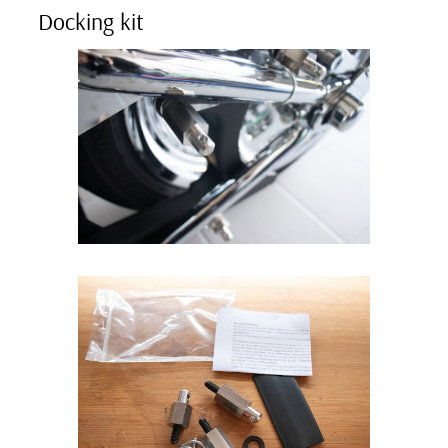
Docking kit