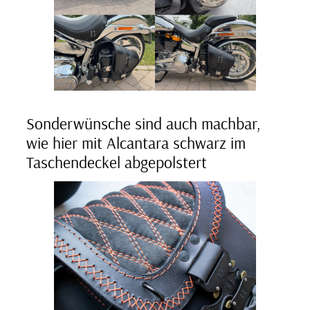
Sonderwünsche sind auch machbar,
wie hier mit Alcantara schwarz im
Taschendeckel abgepolstert