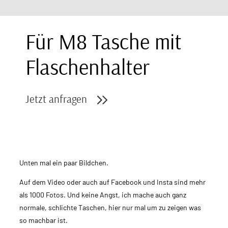
Für M8 Tasche mit
Flaschenhalter
Jetzt anfragen
Unten mal ein paar Bildchen.
Auf dem Video oder auch auf Facebook und Insta sind mehr
als 1000 Fotos. Und keine Angst, ich mache auch ganz
normale, schlichte Taschen, hier nur mal um zu zeigen was
so machbar ist.