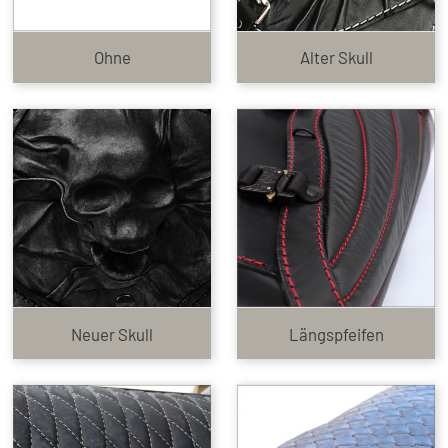
Ohne
Alter Skull
Neuer Skull
Längspfeifen